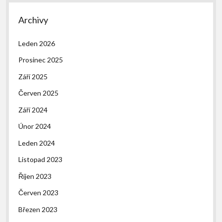
Archivy
Leden 2026
Prosinec 2025
Září 2025
Červen 2025
Září 2024
Únor 2024
Leden 2024
Listopad 2023
Říjen 2023
Červen 2023
Březen 2023