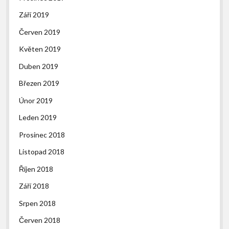
Září 2019
Červen 2019
Květen 2019
Duben 2019
Březen 2019
Únor 2019
Leden 2019
Prosinec 2018
Listopad 2018
Říjen 2018
Září 2018
Srpen 2018
Červen 2018