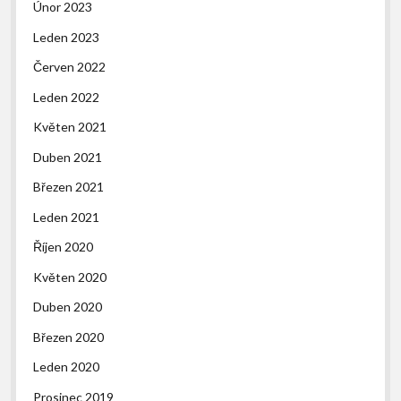
Únor 2023
Leden 2023
Červen 2022
Leden 2022
Květen 2021
Duben 2021
Březen 2021
Leden 2021
Říjen 2020
Květen 2020
Duben 2020
Březen 2020
Leden 2020
Prosinec 2019