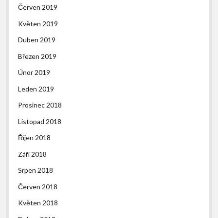
Červen 2019
Květen 2019
Duben 2019
Březen 2019
Únor 2019
Leden 2019
Prosinec 2018
Listopad 2018
Říjen 2018
Září 2018
Srpen 2018
Červen 2018
Květen 2018