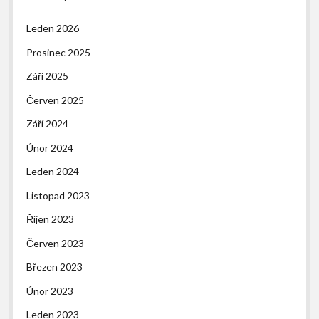
Leden 2026
Prosinec 2025
Září 2025
Červen 2025
Září 2024
Únor 2024
Leden 2024
Listopad 2023
Říjen 2023
Červen 2023
Březen 2023
Únor 2023
Leden 2023