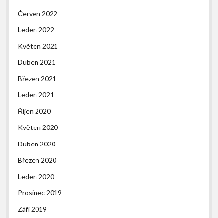
Červen 2022
Leden 2022
Květen 2021
Duben 2021
Březen 2021
Leden 2021
Říjen 2020
Květen 2020
Duben 2020
Březen 2020
Leden 2020
Prosinec 2019
Září 2019