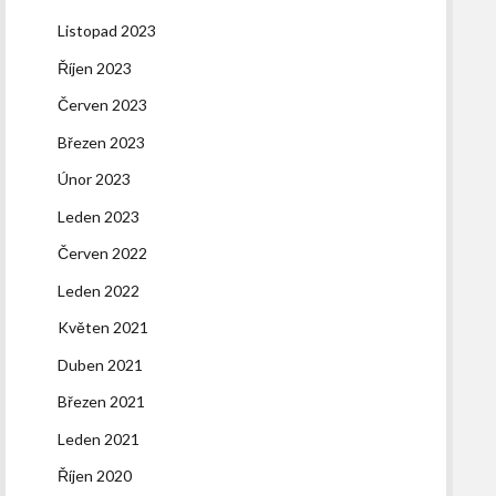
Listopad 2023
Říjen 2023
Červen 2023
Březen 2023
Únor 2023
Leden 2023
Červen 2022
Leden 2022
Květen 2021
Duben 2021
Březen 2021
Leden 2021
Říjen 2020