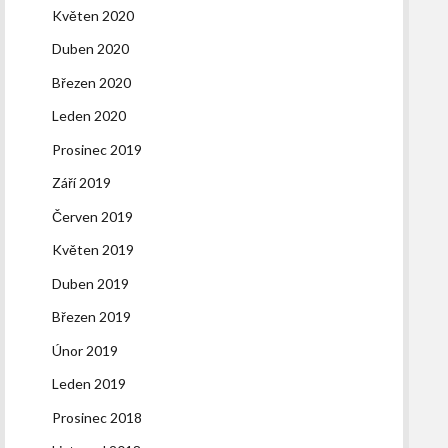
Květen 2020
Duben 2020
Březen 2020
Leden 2020
Prosinec 2019
Září 2019
Červen 2019
Květen 2019
Duben 2019
Březen 2019
Únor 2019
Leden 2019
Prosinec 2018