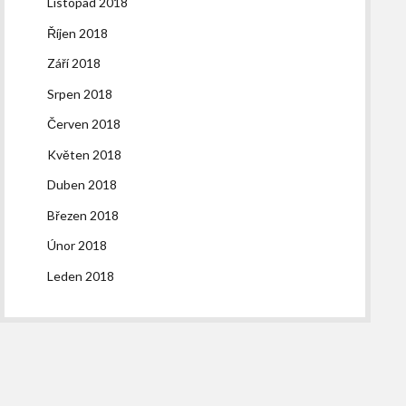
Listopad 2018
Říjen 2018
Září 2018
Srpen 2018
Červen 2018
Květen 2018
Duben 2018
Březen 2018
Únor 2018
Leden 2018